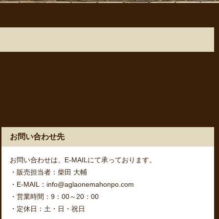
お問い合わせ先
お問い合わせは、E-MAILにて承っております。
・販売担当者：柴田 大輔
・E-MAIL：info@aglaonemahonpo.com
・営業時間：9：00～20：00
・定休日：土・日・祝日