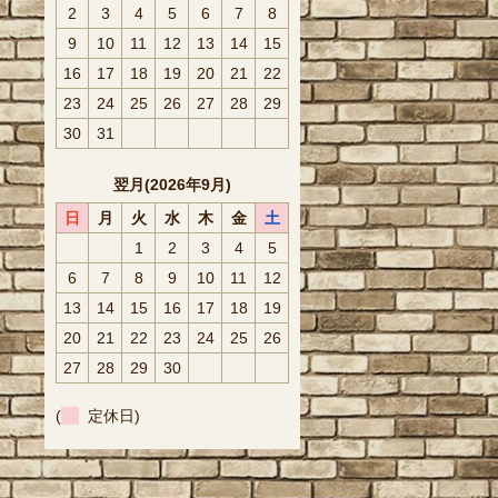
2
3
4
5
6
7
8
9
10
11
12
13
14
15
16
17
18
19
20
21
22
23
24
25
26
27
28
29
30
31
翌月(2026年9月)
日
月
火
水
木
金
土
1
2
3
4
5
6
7
8
9
10
11
12
13
14
15
16
17
18
19
20
21
22
23
24
25
26
27
28
29
30
(
定休日)