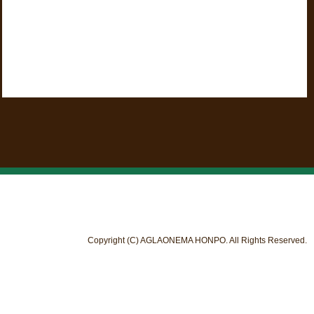
Copyright (C) AGLAONEMA HONPO. All Rights Reserved.