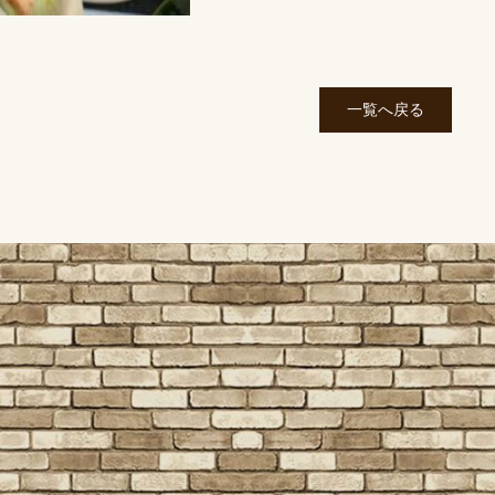
一覧へ戻る