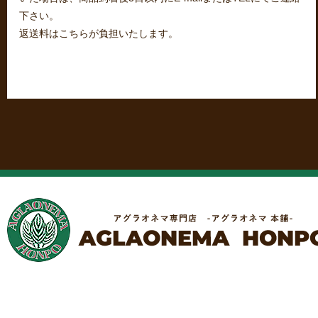
下さい。
返送料はこちらが負担いたします。