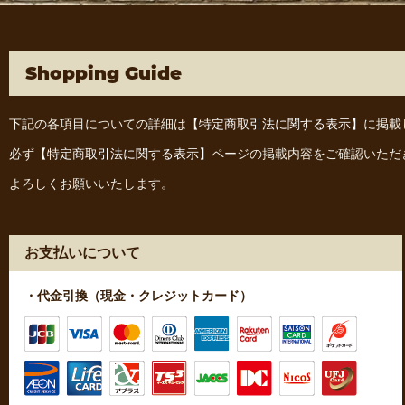
Shopping Guide
下記の各項目についての詳細は
【特定商取引法に関する表示】
に掲載
必ず
【特定商取引法に関する表示】
ページの掲載内容をご確認いただ
よろしくお願いいたします。
お支払いについて
・代金引換（現金・クレジットカード）