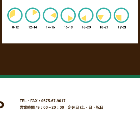
TEL・FAX：0575-67-9017
営業時間 / 9：00～20：00 定休日 /土・日・祝日