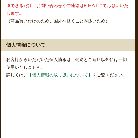
※できるだけ、お問い合わせやご連絡はE-MAILにてお願いいた
します。
（商品買い付けのため、国外へ赴くことが多いため）
個人情報について
お客様からいただいた個人情報は、発送とご連絡以外には一切
使用いたしません。
詳しくは、
【個人情報の取り扱いについて】
をご覧ください。