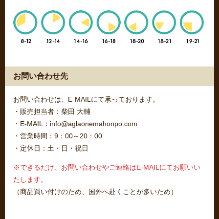
お問い合わせ先
お問い合わせは、E-MAILにて承っております。
・販売担当者：柴田 大輔
・E-MAIL：info@aglaonemahonpo.com
・営業時間：9：00～20：00
・定休日：土・日・祝日
※できるだけ、お問い合わせやご連絡はE-MAILにてお願いい
たします。
（商品買い付けのため、国外へ赴くことが多いため）