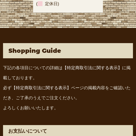
(
定休日)
Shopping Guide
下記の各項目についての詳細は
【特定商取引法に関する表示】
に掲
載しております。
必ず
【特定商取引法に関する表示】
ページの掲載内容をご確認いた
だき、ご了承のうえでご注文ください。
よろしくお願いいたします。
お支払いについて