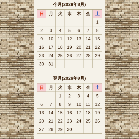
今月(2026年8月)
日
月
火
水
木
金
土
1
2
3
4
5
6
7
8
9
10
11
12
13
14
15
16
17
18
19
20
21
22
23
24
25
26
27
28
29
30
31
翌月(2026年9月)
日
月
火
水
木
金
土
1
2
3
4
5
6
7
8
9
10
11
12
13
14
15
16
17
18
19
20
21
22
23
24
25
26
27
28
29
30