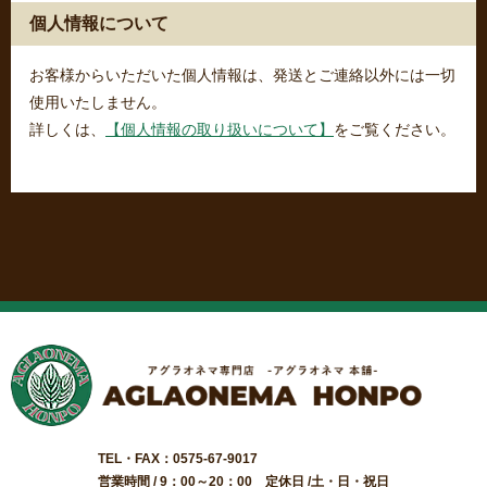
個人情報について
お客様からいただいた個人情報は、発送とご連絡以外には一切
使用いたしません。
詳しくは、
【個人情報の取り扱いについて】
をご覧ください。
TEL・FAX：0575-67-9017
営業時間 / 9：00～20：00 定休日 /土・日・祝日