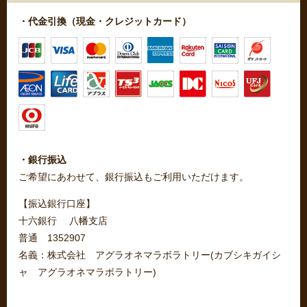
・代金引換（現金・クレジットカード）
・銀行振込
ご希望にあわせて、銀行振込もご利用いただけます。
【振込銀行口座】
十六銀行 八幡支店
普通 1352907
名義：株式会社 アグラオネマラボラトリー(カブシキガイシ
ャ アグラオネマラボラトリー)