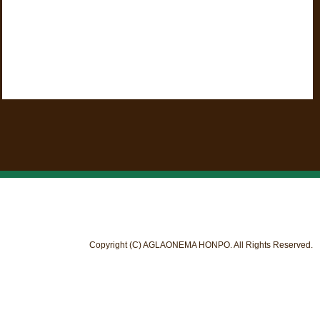
Copyright (C) AGLAONEMA HONPO. All Rights Reserved.