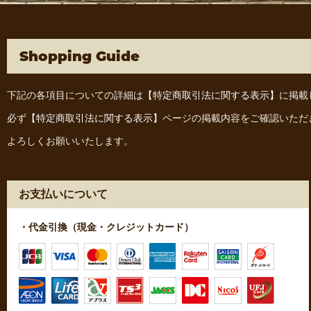
Shopping Guide
下記の各項目についての詳細は
【特定商取引法に関する表示】
に掲載
必ず
【特定商取引法に関する表示】
ページの掲載内容をご確認いただ
よろしくお願いいたします。
お支払いについて
・代金引換（現金・クレジットカード）