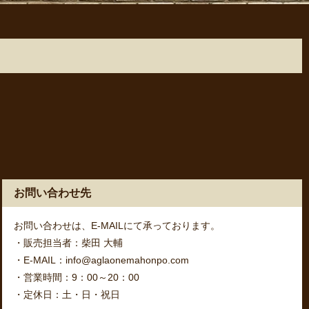
お問い合わせ先
お問い合わせは、E-MAILにて承っております。
・販売担当者：柴田 大輔
・E-MAIL：info@aglaonemahonpo.com
・営業時間：9：00～20：00
・定休日：土・日・祝日