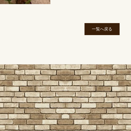
一覧へ戻る