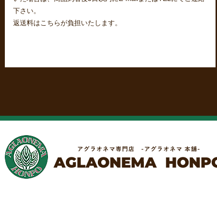
下さい。
返送料はこちらが負担いたします。