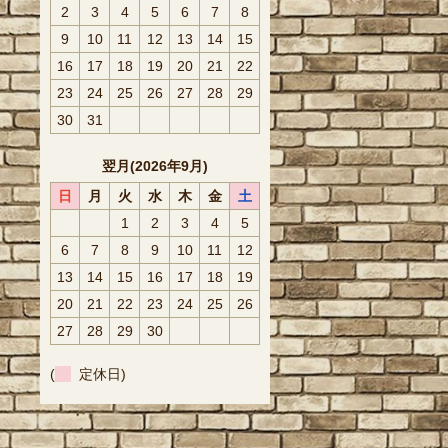
2
3
4
5
6
7
8
9
10
11
12
13
14
15
16
17
18
19
20
21
22
23
24
25
26
27
28
29
30
31
翌月(2026年9月)
日
月
火
水
木
金
土
1
2
3
4
5
6
7
8
9
10
11
12
13
14
15
16
17
18
19
20
21
22
23
24
25
26
27
28
29
30
(
定休日)