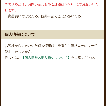
※できるだけ、お問い合わせやご連絡はE-MAILにてお願いいた
します。
（商品買い付けのため、国外へ赴くことが多いため）
個人情報について
お客様からいただいた個人情報は、発送とご連絡以外には一切
使用いたしません。
詳しくは、
【個人情報の取り扱いについて】
をご覧ください。