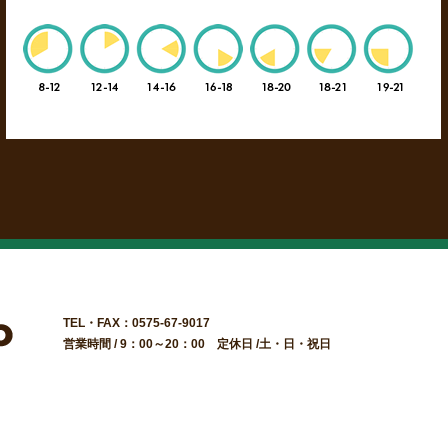
TEL・FAX：0575-67-9017
営業時間 / 9：00～20：00 定休日 /土・日・祝日