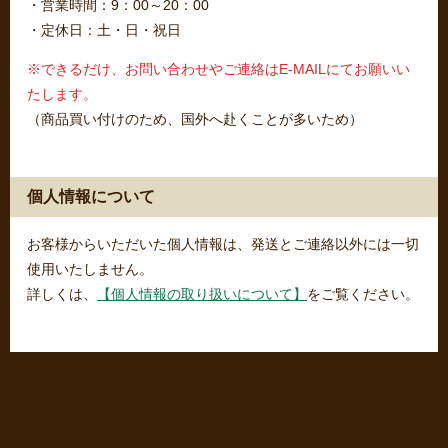
・営業時間：9：00～20：00
・定休日：土・日・祝日
※できるだけ、お問い合わせやご連絡はE-MAILにてお願いい
たします。
（商品買い付けのため、国外へ赴くことが多いため）
個人情報について
お客様からいただいた個人情報は、発送とご連絡以外には一切
使用いたしません。
詳しくは、
【個人情報の取り扱いについて】
をご覧ください。