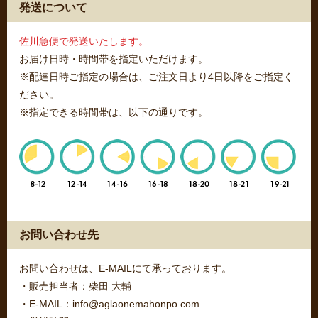
発送について
佐川急便で発送いたします。
お届け日時・時間帯を指定いただけます。
※配達日時ご指定の場合は、ご注文日より4日以降をご指定く
ださい。
※指定できる時間帯は、以下の通りです。
お問い合わせ先
お問い合わせは、E-MAILにて承っております。
・販売担当者：柴田 大輔
・E-MAIL：info@aglaonemahonpo.com