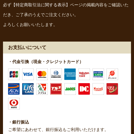
必ず
【特定商取引法に関する表示】
ページの掲載内容をご確認いた
だき、ご了承のうえでご注文ください。
よろしくお願いいたします。
お支払いについて
・代金引換（現金・クレジットカード）
・銀行振込
ご希望にあわせて、銀行振込もご利用いただけます。