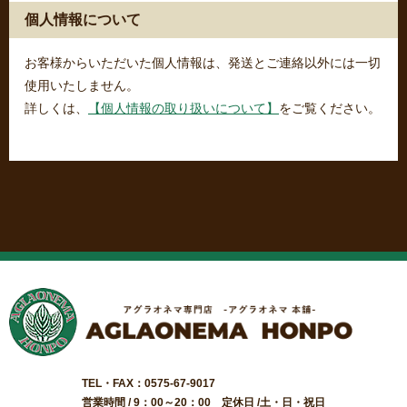
個人情報について
お客様からいただいた個人情報は、発送とご連絡以外には一切
使用いたしません。
詳しくは、
【個人情報の取り扱いについて】
をご覧ください。
TEL・FAX：0575-67-9017
営業時間 / 9：00～20：00 定休日 /土・日・祝日