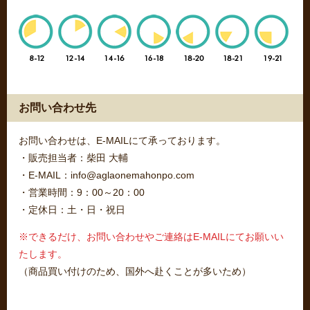
お問い合わせ先
お問い合わせは、E-MAILにて承っております。
・販売担当者：柴田 大輔
・E-MAIL：info@aglaonemahonpo.com
・営業時間：9：00～20：00
・定休日：土・日・祝日
※できるだけ、お問い合わせやご連絡はE-MAILにてお願いい
たします。
（商品買い付けのため、国外へ赴くことが多いため）