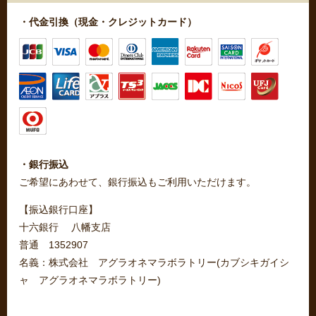
・代金引換（現金・クレジットカード）
・銀行振込
ご希望にあわせて、銀行振込もご利用いただけます。
【振込銀行口座】
十六銀行 八幡支店
普通 1352907
名義：株式会社 アグラオネマラボラトリー(カブシキガイシ
ャ アグラオネマラボラトリー)