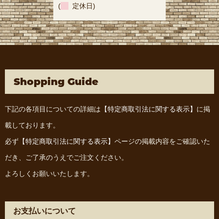
(
定休日)
Shopping Guide
下記の各項目についての詳細は
【特定商取引法に関する表示】
に掲
載しております。
必ず
【特定商取引法に関する表示】
ページの掲載内容をご確認いた
だき、ご了承のうえでご注文ください。
よろしくお願いいたします。
お支払いについて