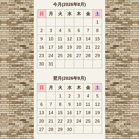
今月(2026年8月)
日
月
火
水
木
金
土
1
2
3
4
5
6
7
8
9
10
11
12
13
14
15
16
17
18
19
20
21
22
23
24
25
26
27
28
29
30
31
翌月(2026年9月)
日
月
火
水
木
金
土
1
2
3
4
5
6
7
8
9
10
11
12
13
14
15
16
17
18
19
20
21
22
23
24
25
26
27
28
29
30