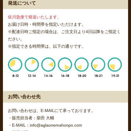
発送について
佐川急便で発送いたします。
お届け日時・時間帯を指定いただけます。
※配達日時ご指定の場合は、ご注文日より4日以降をご指定く
ださい。
※指定できる時間帯は、以下の通りです。
お問い合わせ先
お問い合わせは、E-MAILにて承っております。
・販売担当者：柴田 大輔
・E-MAIL：info@aglaonemahonpo.com