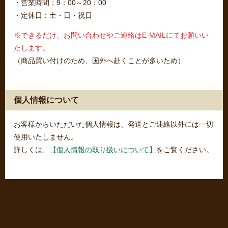
・営業時間：9：00～20：00
・定休日：土・日・祝日
※できるだけ、お問い合わせやご連絡はE-MAILにてお願いい
たします。
（商品買い付けのため、国外へ赴くことが多いため）
個人情報について
お客様からいただいた個人情報は、発送とご連絡以外には一切
使用いたしません。
詳しくは、
【個人情報の取り扱いについて】
をご覧ください。