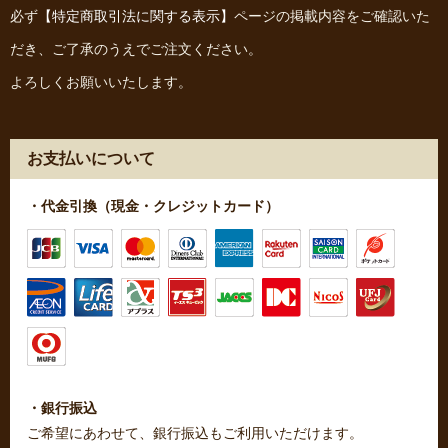
必ず
【特定商取引法に関する表示】
ページの掲載内容をご確認いた
だき、ご了承のうえでご注文ください。
よろしくお願いいたします。
お支払いについて
・代金引換（現金・クレジットカード）
・銀行振込
ご希望にあわせて、銀行振込もご利用いただけます。