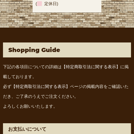
(
定休日)
Shopping Guide
下記の各項目についての詳細は
【特定商取引法に関する表示】
に掲
載しております。
必ず
【特定商取引法に関する表示】
ページの掲載内容をご確認いた
だき、ご了承のうえでご注文ください。
よろしくお願いいたします。
お支払いについて