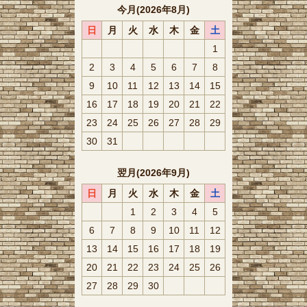
今月(2026年8月)
日
月
火
水
木
金
土
1
2
3
4
5
6
7
8
9
10
11
12
13
14
15
16
17
18
19
20
21
22
23
24
25
26
27
28
29
30
31
翌月(2026年9月)
日
月
火
水
木
金
土
1
2
3
4
5
6
7
8
9
10
11
12
13
14
15
16
17
18
19
20
21
22
23
24
25
26
27
28
29
30