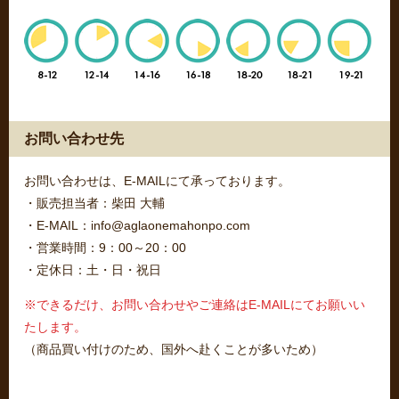
お問い合わせ先
お問い合わせは、E-MAILにて承っております。
・販売担当者：柴田 大輔
・E-MAIL：info@aglaonemahonpo.com
・営業時間：9：00～20：00
・定休日：土・日・祝日
※できるだけ、お問い合わせやご連絡はE-MAILにてお願いい
たします。
（商品買い付けのため、国外へ赴くことが多いため）