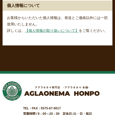
個人情報について
お客様からいただいた個人情報は、発送とご連絡以外には一切
使用いたしません。
詳しくは、
【個人情報の取り扱いについて】
をご覧ください。
TEL・FAX：0575-67-9017
営業時間 / 9：00～20：00 定休日 /土・日・祝日