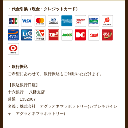
・代金引換（現金・クレジットカード）
・銀行振込
ご希望にあわせて、銀行振込もご利用いただけます。
【振込銀行口座】
十六銀行 八幡支店
普通 1352907
名義：株式会社 アグラオネマラボラトリー(カブシキガイシ
ャ アグラオネマラボラトリー)