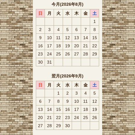
今月(2026年8月)
日
月
火
水
木
金
土
1
2
3
4
5
6
7
8
9
10
11
12
13
14
15
16
17
18
19
20
21
22
23
24
25
26
27
28
29
30
31
翌月(2026年9月)
日
月
火
水
木
金
土
1
2
3
4
5
6
7
8
9
10
11
12
13
14
15
16
17
18
19
20
21
22
23
24
25
26
27
28
29
30