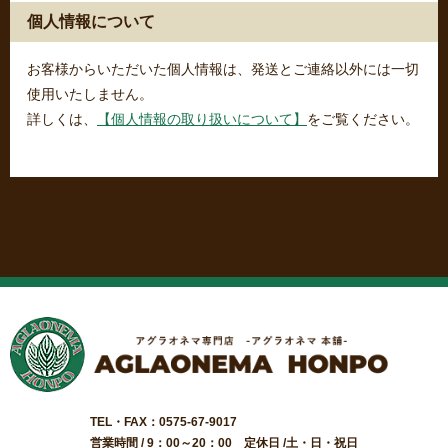
個人情報について
お客様からいただいた個人情報は、発送とご連絡以外には一切
使用いたしません。
詳しくは、
【個人情報の取り扱いについて】
をご覧ください。
TEL・FAX：0575-67-9017
営業時間 / 9：00～20：00 定休日 /土・日・祝日