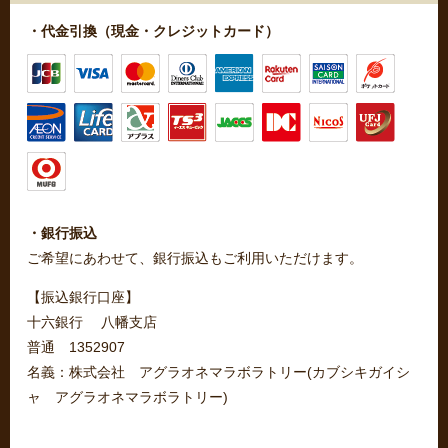
・代金引換（現金・クレジットカード）
・銀行振込
ご希望にあわせて、銀行振込もご利用いただけます。
【振込銀行口座】
十六銀行 八幡支店
普通 1352907
名義：株式会社 アグラオネマラボラトリー(カブシキガイシ
ャ アグラオネマラボラトリー)