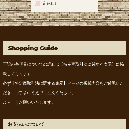
(
定休日)
Shopping Guide
下記の各項目についての詳細は
【特定商取引法に関する表示】
に掲
載しております。
必ず
【特定商取引法に関する表示】
ページの掲載内容をご確認いた
だき、ご了承のうえでご注文ください。
よろしくお願いいたします。
お支払いについて