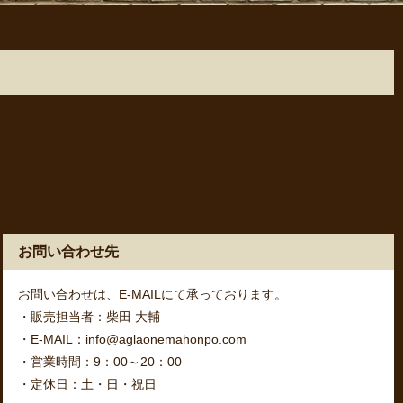
お問い合わせ先
お問い合わせは、E-MAILにて承っております。
・販売担当者：柴田 大輔
・E-MAIL：info@aglaonemahonpo.com
・営業時間：9：00～20：00
・定休日：土・日・祝日