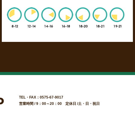
TEL・FAX：0575-67-9017
営業時間 / 9：00～20：00 定休日 /土・日・祝日