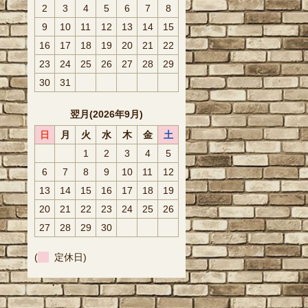
2
3
4
5
6
7
8
9
10
11
12
13
14
15
16
17
18
19
20
21
22
23
24
25
26
27
28
29
30
31
翌月(2026年9月)
日
月
火
水
木
金
土
1
2
3
4
5
6
7
8
9
10
11
12
13
14
15
16
17
18
19
20
21
22
23
24
25
26
27
28
29
30
(
定休日)