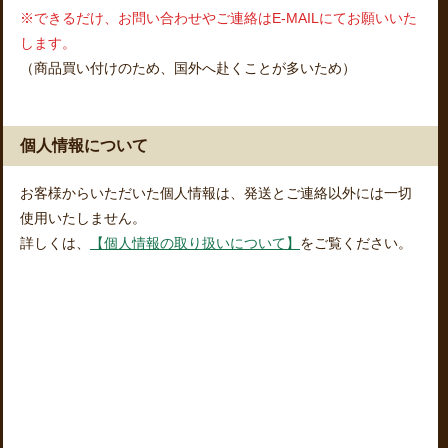
※できるだけ、お問い合わせやご連絡はE-MAILにてお願いいた
します。
（商品買い付けのため、国外へ赴くことが多いため）
個人情報について
お客様からいただいた個人情報は、発送とご連絡以外には一切
使用いたしません。
詳しくは、
【個人情報の取り扱いについて】
をご覧ください。