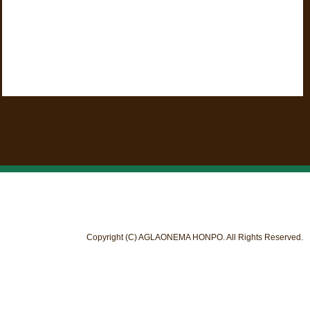
Copyright (C) AGLAONEMA HONPO. All Rights Reserved.