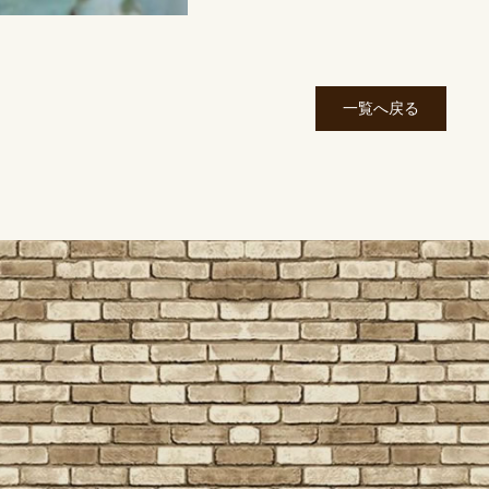
一覧へ戻る