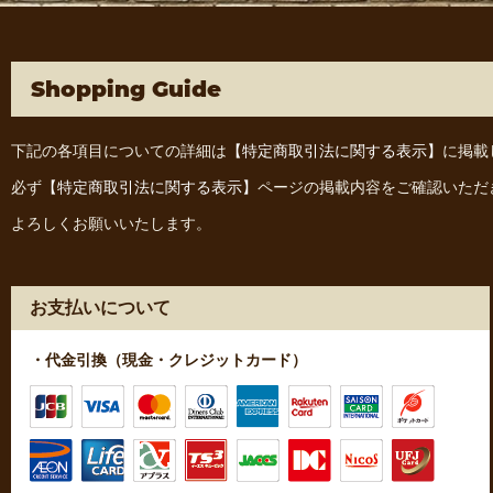
Shopping Guide
下記の各項目についての詳細は
【特定商取引法に関する表示】
に掲載
必ず
【特定商取引法に関する表示】
ページの掲載内容をご確認いただ
よろしくお願いいたします。
お支払いについて
・代金引換（現金・クレジットカード）