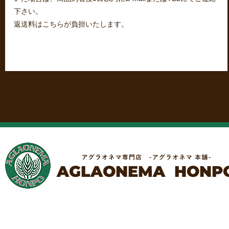
下さい。
返送料はこちらが負担いたします。