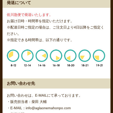
発送について
佐川急便で発送いたします。
お届け日時・時間帯を指定いただけます。
※配達日時ご指定の場合は、ご注文日より4日以降をご指定く
ださい。
※指定できる時間帯は、以下の通りです。
お問い合わせ先
お問い合わせは、E-MAILにて承っております。
・販売担当者：柴田 大輔
・E-MAIL：info@aglaonemahonpo.com