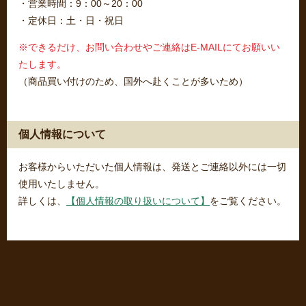
・営業時間：9：00～20：00
・定休日：土・日・祝日
※できるだけ、お問い合わせやご連絡はE-MAILにてお願いい
たします。
（商品買い付けのため、国外へ赴くことが多いため）
個人情報について
お客様からいただいた個人情報は、発送とご連絡以外には一切
使用いたしません。
詳しくは、
【個人情報の取り扱いについて】
をご覧ください。