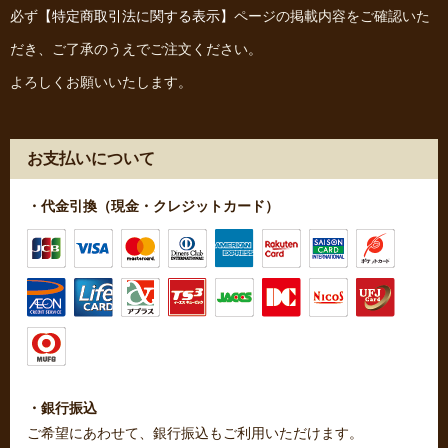
必ず
【特定商取引法に関する表示】
ページの掲載内容をご確認いた
だき、ご了承のうえでご注文ください。
よろしくお願いいたします。
お支払いについて
・代金引換（現金・クレジットカード）
・銀行振込
ご希望にあわせて、銀行振込もご利用いただけます。