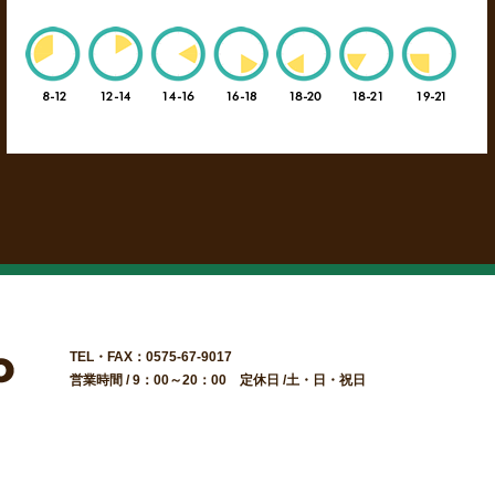
TEL・FAX：0575-67-9017
営業時間 / 9：00～20：00 定休日 /土・日・祝日