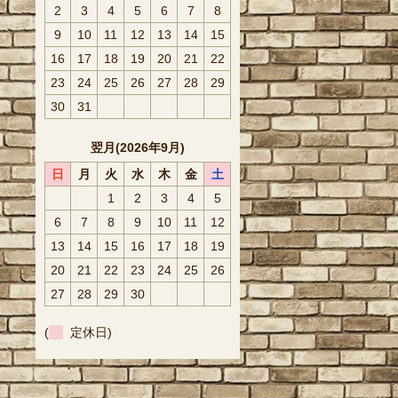
2
3
4
5
6
7
8
9
10
11
12
13
14
15
16
17
18
19
20
21
22
23
24
25
26
27
28
29
30
31
翌月(2026年9月)
日
月
火
水
木
金
土
1
2
3
4
5
6
7
8
9
10
11
12
13
14
15
16
17
18
19
20
21
22
23
24
25
26
27
28
29
30
(
定休日)