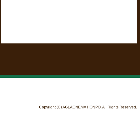
Copyright (C) AGLAONEMA HONPO. All Rights Reserved.