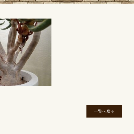
一覧へ戻る