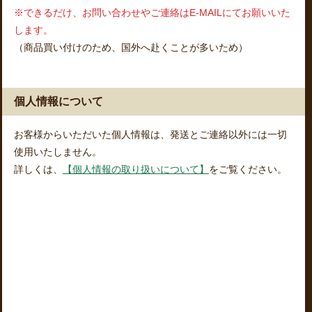
※できるだけ、お問い合わせやご連絡はE-MAILにてお願いいた
します。
（商品買い付けのため、国外へ赴くことが多いため）
個人情報について
お客様からいただいた個人情報は、発送とご連絡以外には一切
使用いたしません。
詳しくは、
【個人情報の取り扱いについて】
をご覧ください。