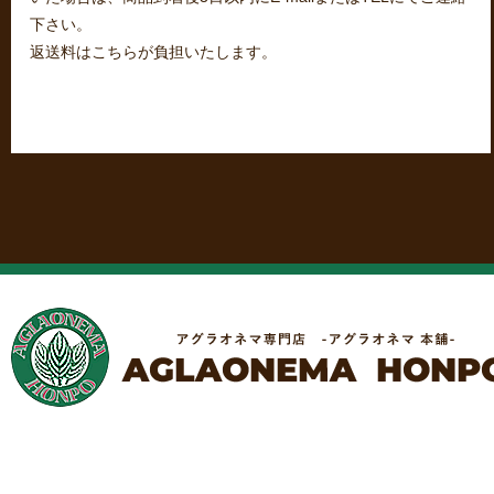
下さい。
返送料はこちらが負担いたします。