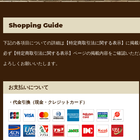
Shopping Guide
下記の各項目についての詳細は
【特定商取引法に関する表示】
に掲載
必ず
【特定商取引法に関する表示】
ページの掲載内容をご確認いただ
よろしくお願いいたします。
お支払いについて
・代金引換（現金・クレジットカード）