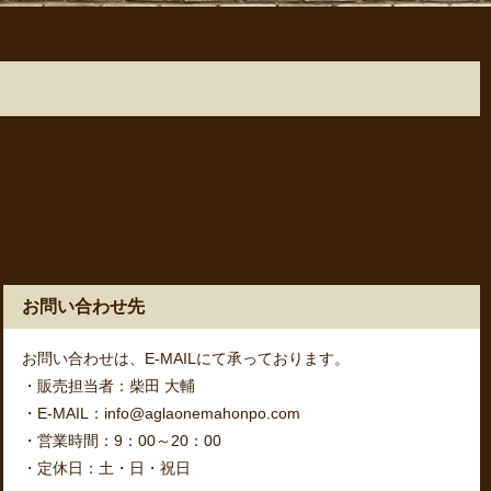
お問い合わせ先
お問い合わせは、E-MAILにて承っております。
・販売担当者：柴田 大輔
・E-MAIL：info@aglaonemahonpo.com
・営業時間：9：00～20：00
・定休日：土・日・祝日