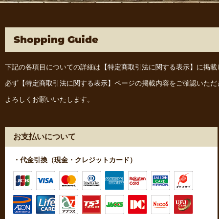
Shopping Guide
下記の各項目についての詳細は
【特定商取引法に関する表示】
に掲載
必ず
【特定商取引法に関する表示】
ページの掲載内容をご確認いただ
よろしくお願いいたします。
お支払いについて
・代金引換（現金・クレジットカード）