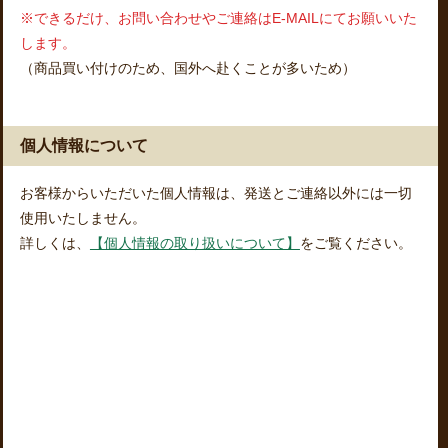
※できるだけ、お問い合わせやご連絡はE-MAILにてお願いいた
します。
（商品買い付けのため、国外へ赴くことが多いため）
個人情報について
お客様からいただいた個人情報は、発送とご連絡以外には一切
使用いたしません。
詳しくは、
【個人情報の取り扱いについて】
をご覧ください。