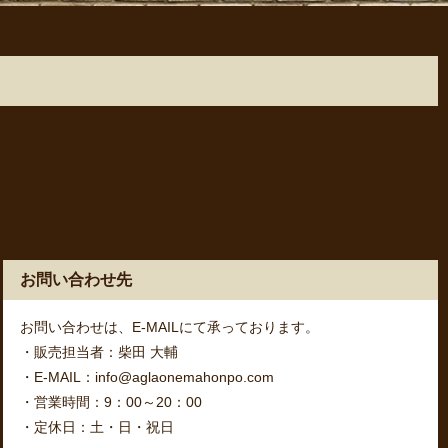
お問い合わせ先
お問い合わせは、E-MAILにて承っております。
・販売担当者：柴田 大輔
・E-MAIL：info@aglaonemahonpo.com
・営業時間：9：00～20：00
・定休日：土・日・祝日