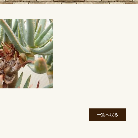
一覧へ戻る