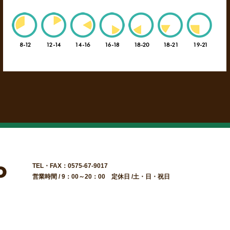
TEL・FAX：0575-67-9017
営業時間 / 9：00～20：00 定休日 /土・日・祝日