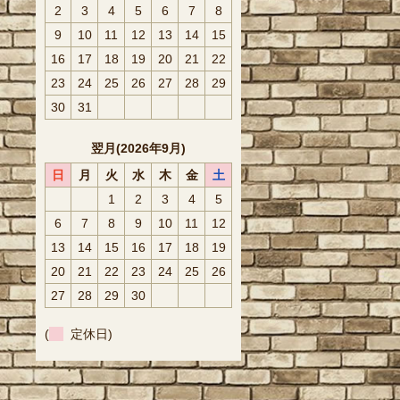
2
3
4
5
6
7
8
9
10
11
12
13
14
15
16
17
18
19
20
21
22
23
24
25
26
27
28
29
30
31
翌月(2026年9月)
日
月
火
水
木
金
土
1
2
3
4
5
6
7
8
9
10
11
12
13
14
15
16
17
18
19
20
21
22
23
24
25
26
27
28
29
30
(
定休日)