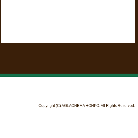
Copyright (C) AGLAONEMA HONPO. All Rights Reserved.