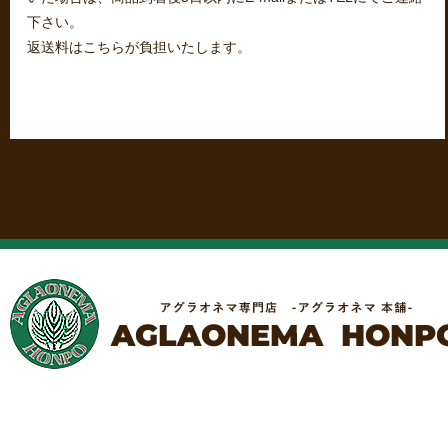
下さい。
返送料はこちらが負担いたします。