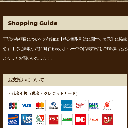
Shopping Guide
下記の各項目についての詳細は
【特定商取引法に関する表示】
に掲載
必ず
【特定商取引法に関する表示】
ページの掲載内容をご確認いただ
よろしくお願いいたします。
お支払いについて
・代金引換（現金・クレジットカード）