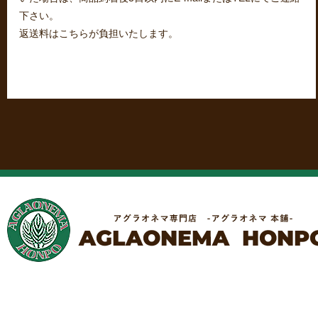
下さい。
返送料はこちらが負担いたします。