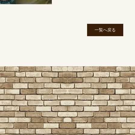
一覧へ戻る