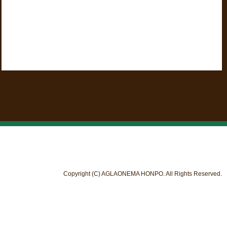
Copyright (C) AGLAONEMA HONPO. All Rights Reserved.