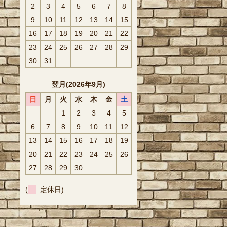
2
3
4
5
6
7
8
9
10
11
12
13
14
15
16
17
18
19
20
21
22
23
24
25
26
27
28
29
30
31
翌月(2026年9月)
日
月
火
水
木
金
土
1
2
3
4
5
6
7
8
9
10
11
12
13
14
15
16
17
18
19
20
21
22
23
24
25
26
27
28
29
30
(
定休日)