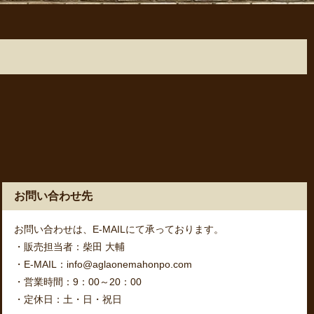
お問い合わせ先
お問い合わせは、E-MAILにて承っております。
・販売担当者：柴田 大輔
・E-MAIL：info@aglaonemahonpo.com
・営業時間：9：00～20：00
・定休日：土・日・祝日