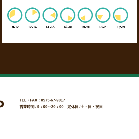
TEL・FAX：0575-67-9017
営業時間 / 9：00～20：00 定休日 /土・日・祝日