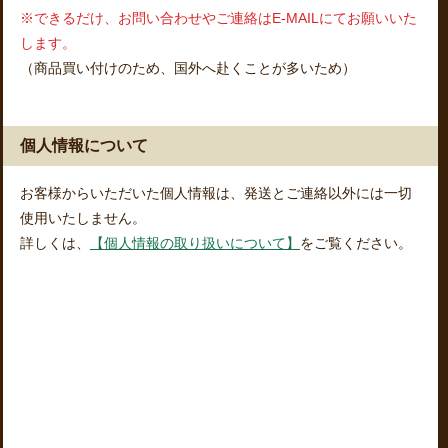
※できるだけ、お問い合わせやご連絡はE-MAILにてお願いいた
します。
（商品買い付けのため、国外へ赴くことが多いため）
個人情報について
お客様からいただいた個人情報は、発送とご連絡以外には一切
使用いたしません。
詳しくは、
【個人情報の取り扱いについて】
をご覧ください。