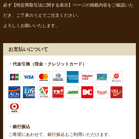
必ず
【特定商取引法に関する表示】
ページの掲載内容をご確認いた
だき、ご了承のうえでご注文ください。
よろしくお願いいたします。
お支払いについて
・代金引換（現金・クレジットカード）
・銀行振込
ご希望にあわせて、銀行振込もご利用いただけます。