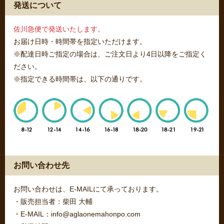
発送について
佐川急便で発送いたします。
お届け日時・時間帯を指定いただけます。
※配達日時ご指定の場合は、ご注文日より4日以降をご指定く
ださい。
※指定できる時間帯は、以下の通りです。
お問い合わせ先
お問い合わせは、E-MAILにて承っております。
・販売担当者：柴田 大輔
・E-MAIL：info@aglaonemahonpo.com