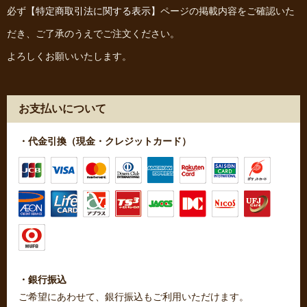
必ず
【特定商取引法に関する表示】
ページの掲載内容をご確認いた
だき、ご了承のうえでご注文ください。
よろしくお願いいたします。
お支払いについて
・代金引換（現金・クレジットカード）
・銀行振込
ご希望にあわせて、銀行振込もご利用いただけます。