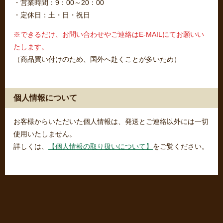
・営業時間：9：00～20：00
・定休日：土・日・祝日
※できるだけ、お問い合わせやご連絡はE-MAILにてお願いい
たします。
（商品買い付けのため、国外へ赴くことが多いため）
個人情報について
お客様からいただいた個人情報は、発送とご連絡以外には一切
使用いたしません。
詳しくは、
【個人情報の取り扱いについて】
をご覧ください。