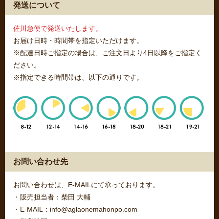
発送について
佐川急便で発送いたします。
お届け日時・時間帯を指定いただけます。
※配達日時ご指定の場合は、ご注文日より4日以降をご指定く
ださい。
※指定できる時間帯は、以下の通りです。
お問い合わせ先
お問い合わせは、E-MAILにて承っております。
・販売担当者：柴田 大輔
・E-MAIL：info@aglaonemahonpo.com