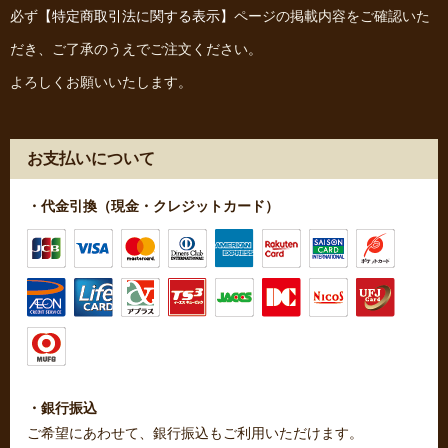
必ず
【特定商取引法に関する表示】
ページの掲載内容をご確認いた
だき、ご了承のうえでご注文ください。
よろしくお願いいたします。
お支払いについて
・代金引換（現金・クレジットカード）
・銀行振込
ご希望にあわせて、銀行振込もご利用いただけます。