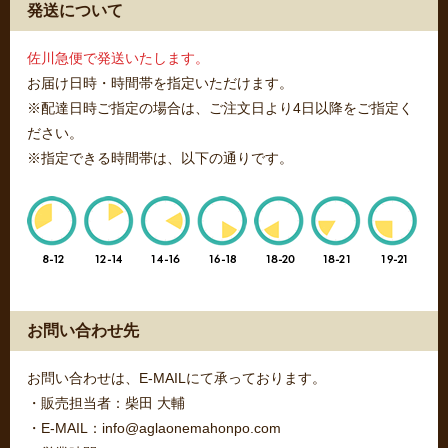
発送について
佐川急便で発送いたします。
お届け日時・時間帯を指定いただけます。
※配達日時ご指定の場合は、ご注文日より4日以降をご指定く
ださい。
※指定できる時間帯は、以下の通りです。
お問い合わせ先
お問い合わせは、E-MAILにて承っております。
・販売担当者：柴田 大輔
・E-MAIL：info@aglaonemahonpo.com