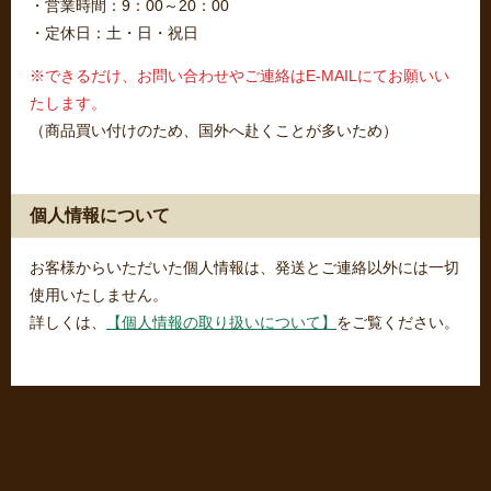
・営業時間：9：00～20：00
・定休日：土・日・祝日
※できるだけ、お問い合わせやご連絡はE-MAILにてお願いい
たします。
（商品買い付けのため、国外へ赴くことが多いため）
個人情報について
お客様からいただいた個人情報は、発送とご連絡以外には一切
使用いたしません。
詳しくは、
【個人情報の取り扱いについて】
をご覧ください。