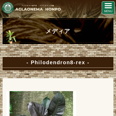
メディア
Philodendron8-rex