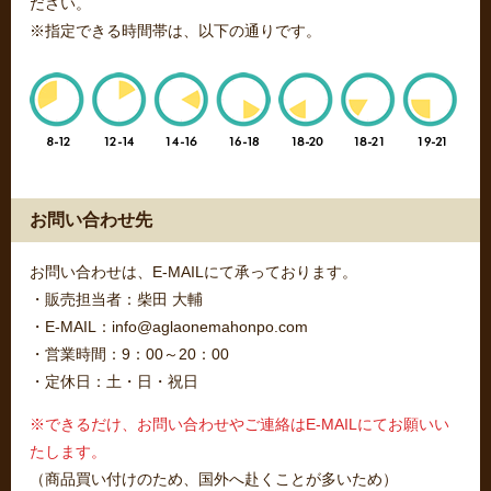
ださい。
※指定できる時間帯は、以下の通りです。
お問い合わせ先
お問い合わせは、E-MAILにて承っております。
・販売担当者：柴田 大輔
・E-MAIL：info@aglaonemahonpo.com
・営業時間：9：00～20：00
・定休日：土・日・祝日
※できるだけ、お問い合わせやご連絡はE-MAILにてお願いい
たします。
（商品買い付けのため、国外へ赴くことが多いため）