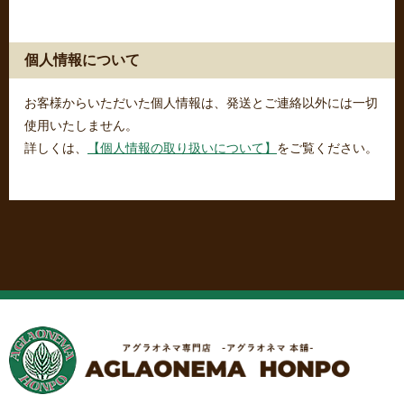
個人情報について
お客様からいただいた個人情報は、発送とご連絡以外には一切
使用いたしません。
詳しくは、
【個人情報の取り扱いについて】
をご覧ください。