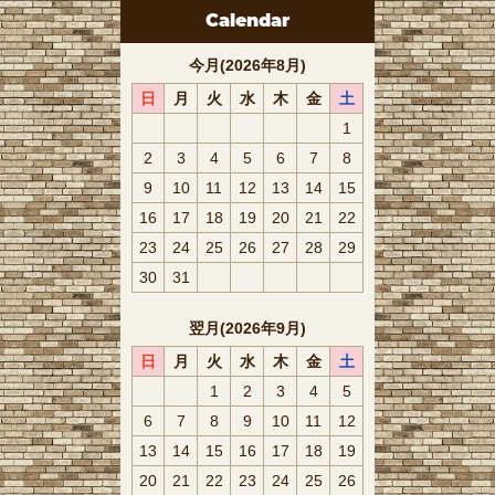
Calendar
今月(2026年8月)
日
月
火
水
木
金
土
1
2
3
4
5
6
7
8
9
10
11
12
13
14
15
16
17
18
19
20
21
22
23
24
25
26
27
28
29
30
31
翌月(2026年9月)
日
月
火
水
木
金
土
1
2
3
4
5
6
7
8
9
10
11
12
13
14
15
16
17
18
19
20
21
22
23
24
25
26