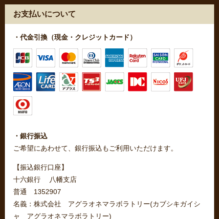
お支払いについて
・代金引換（現金・クレジットカード）
・銀行振込
ご希望にあわせて、銀行振込もご利用いただけます。
【振込銀行口座】
十六銀行 八幡支店
普通 1352907
名義：株式会社 アグラオネマラボラトリー(カブシキガイシ
ャ アグラオネマラボラトリー)