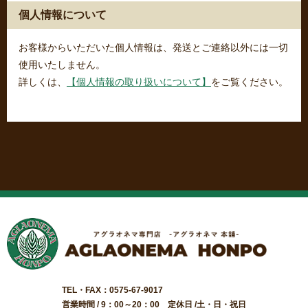
個人情報について
お客様からいただいた個人情報は、発送とご連絡以外には一切
使用いたしません。
詳しくは、
【個人情報の取り扱いについて】
をご覧ください。
TEL・FAX：0575-67-9017
営業時間 / 9：00～20：00 定休日 /土・日・祝日