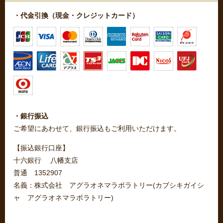
・代金引換（現金・クレジットカード）
・銀行振込
ご希望にあわせて、銀行振込もご利用いただけます。
【振込銀行口座】
十六銀行 八幡支店
普通 1352907
名義：株式会社 アグラオネマラボラトリー(カブシキガイシ
ャ アグラオネマラボラトリー)