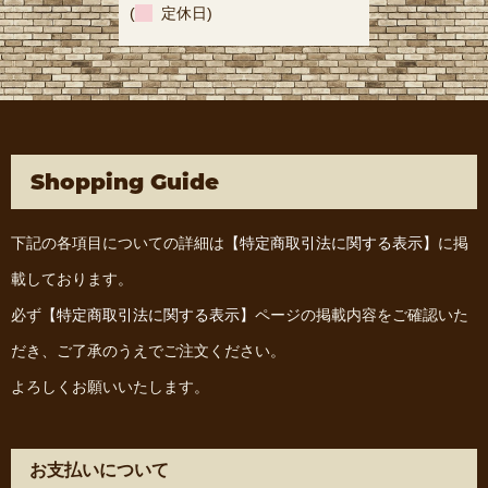
(
定休日)
Shopping Guide
下記の各項目についての詳細は
【特定商取引法に関する表示】
に掲
載しております。
必ず
【特定商取引法に関する表示】
ページの掲載内容をご確認いた
だき、ご了承のうえでご注文ください。
よろしくお願いいたします。
お支払いについて