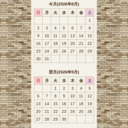
今月(2026年8月)
日
月
火
水
木
金
土
1
2
3
4
5
6
7
8
9
10
11
12
13
14
15
16
17
18
19
20
21
22
23
24
25
26
27
28
29
30
31
翌月(2026年9月)
日
月
火
水
木
金
土
1
2
3
4
5
6
7
8
9
10
11
12
13
14
15
16
17
18
19
20
21
22
23
24
25
26
27
28
29
30