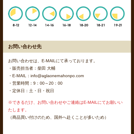
お問い合わせ先
お問い合わせは、E-MAILにて承っております。
・販売担当者：柴田 大輔
・E-MAIL：info@aglaonemahonpo.com
・営業時間：9：00～20：00
・定休日：土・日・祝日
※できるだけ、お問い合わせやご連絡はE-MAILにてお願いい
たします。
（商品買い付けのため、国外へ赴くことが多いため）