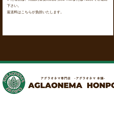
下さい。
返送料はこちらが負担いたします。