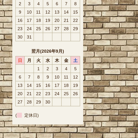
2
3
4
5
6
7
8
9
10
11
12
13
14
15
16
17
18
19
20
21
22
23
24
25
26
27
28
29
30
31
翌月(2026年9月)
日
月
火
水
木
金
土
1
2
3
4
5
6
7
8
9
10
11
12
13
14
15
16
17
18
19
20
21
22
23
24
25
26
27
28
29
30
(
定休日)