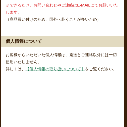
※できるだけ、お問い合わせやご連絡はE-MAILにてお願いいた
します。
（商品買い付けのため、国外へ赴くことが多いため）
個人情報について
お客様からいただいた個人情報は、発送とご連絡以外には一切
使用いたしません。
詳しくは、
【個人情報の取り扱いについて】
をご覧ください。