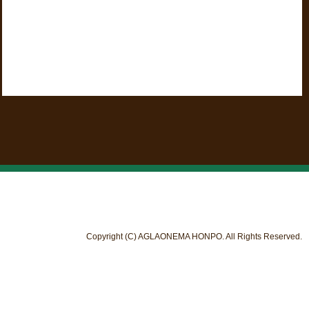
Copyright (C) AGLAONEMA HONPO. All Rights Reserved.