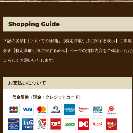
Shopping Guide
下記の各項目についての詳細は
【特定商取引法に関する表示】
に掲載
必ず
【特定商取引法に関する表示】
ページの掲載内容をご確認いただ
よろしくお願いいたします。
お支払いについて
・代金引換（現金・クレジットカード）