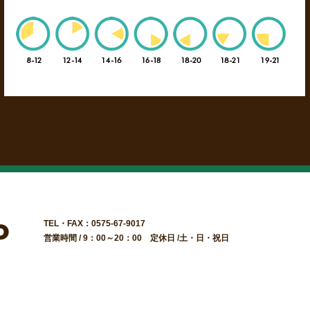
TEL・FAX：0575-67-9017
営業時間 / 9：00～20：00 定休日 /土・日・祝日