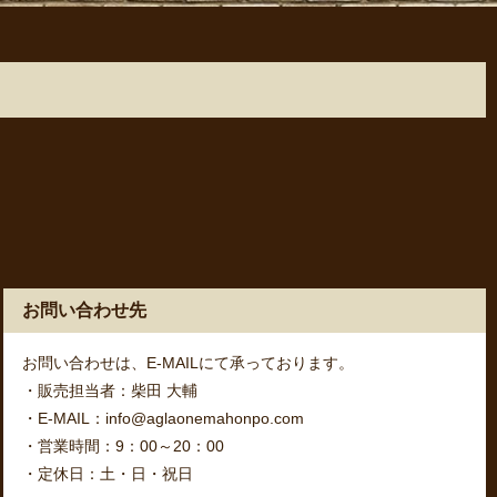
お問い合わせ先
お問い合わせは、E-MAILにて承っております。
・販売担当者：柴田 大輔
・E-MAIL：info@aglaonemahonpo.com
・営業時間：9：00～20：00
・定休日：土・日・祝日