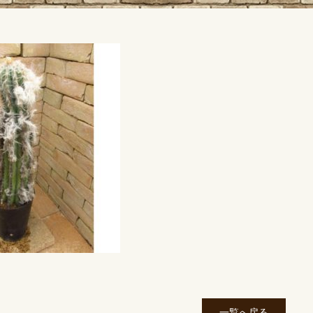
一覧へ戻る