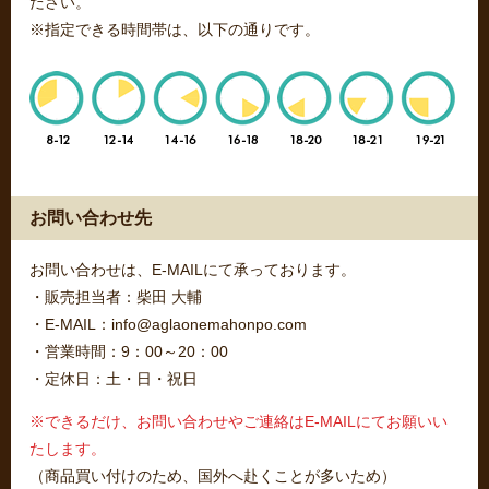
ださい。
※指定できる時間帯は、以下の通りです。
お問い合わせ先
お問い合わせは、E-MAILにて承っております。
・販売担当者：柴田 大輔
・E-MAIL：info@aglaonemahonpo.com
・営業時間：9：00～20：00
・定休日：土・日・祝日
※できるだけ、お問い合わせやご連絡はE-MAILにてお願いい
たします。
（商品買い付けのため、国外へ赴くことが多いため）