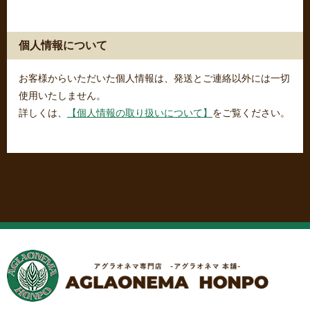
個人情報について
お客様からいただいた個人情報は、発送とご連絡以外には一切
使用いたしません。
詳しくは、
【個人情報の取り扱いについて】
をご覧ください。