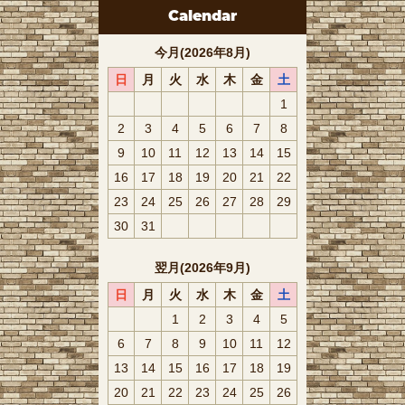
Calendar
今月(2026年8月)
日
月
火
水
木
金
土
1
2
3
4
5
6
7
8
9
10
11
12
13
14
15
16
17
18
19
20
21
22
23
24
25
26
27
28
29
30
31
翌月(2026年9月)
日
月
火
水
木
金
土
1
2
3
4
5
6
7
8
9
10
11
12
13
14
15
16
17
18
19
20
21
22
23
24
25
26