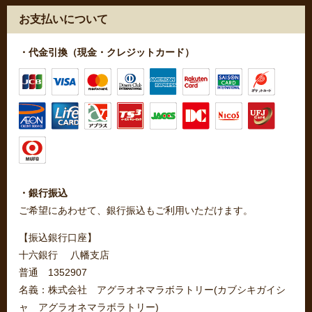
お支払いについて
・代金引換（現金・クレジットカード）
・銀行振込
ご希望にあわせて、銀行振込もご利用いただけます。
【振込銀行口座】
十六銀行 八幡支店
普通 1352907
名義：株式会社 アグラオネマラボラトリー(カブシキガイシ
ャ アグラオネマラボラトリー)